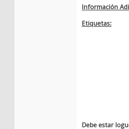
Información Adi
Etiquetas:
Debe estar logu