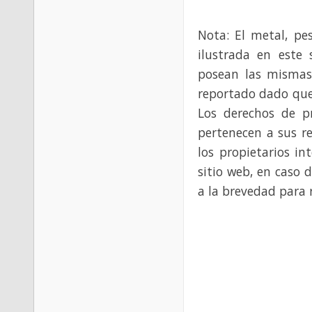
Nota: El metal, pe
ilustrada en este 
posean las mismas
reportado dado que
Los derechos de p
pertenecen a sus re
los propietarios in
sitio web, en caso 
a la brevedad para 