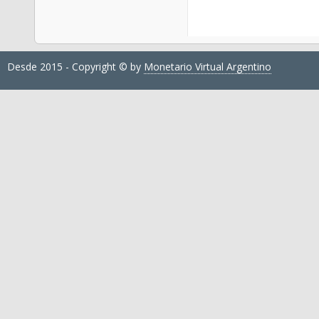
Desde 2015 - Copyright © by
Monetario Virtual Argentino