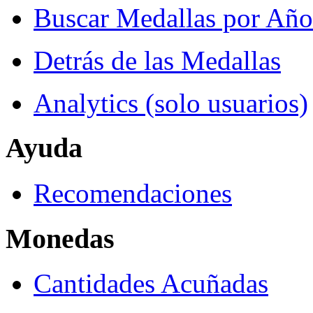
Buscar Medallas por Año
Detrás de las Medallas
Analytics (solo usuarios)
Ayuda
Recomendaciones
Monedas
Cantidades Acuñadas