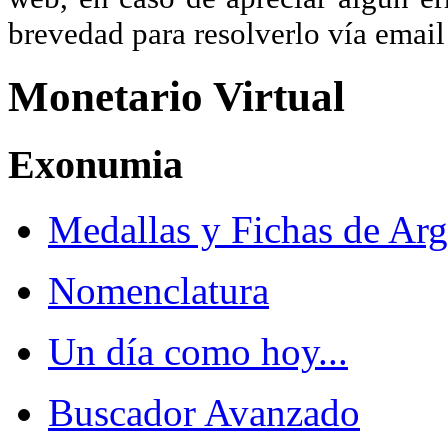
brevedad para resolverlo vía ema
Monetario Virtual
Exonumia
Medallas y Fichas de Arg
Nomenclatura
Un día como hoy...
Buscador Avanzado