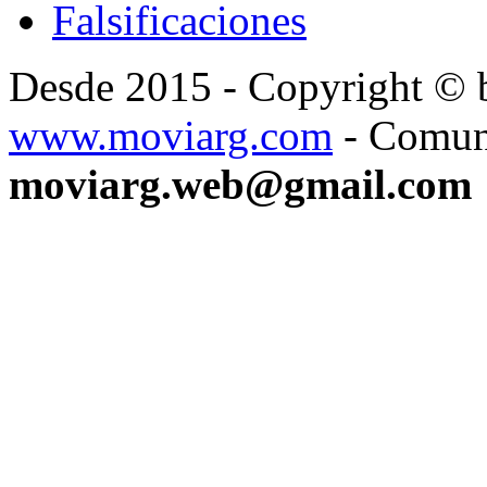
Falsificaciones
Desde 2015 - Copyright ©
www.moviarg.com
- Comun
moviarg.web@gmail.com