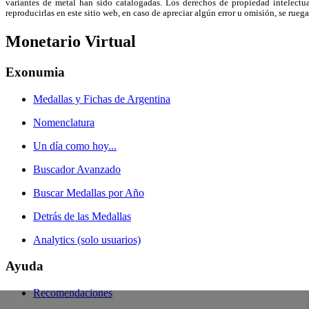
variantes de metal han sido catalogadas. Los derechos de propiedad intelectual
reproducirlas en este sitio web, en caso de apreciar algún error u omisión, se r
Monetario Virtual
Exonumia
Medallas y Fichas de Argentina
Nomenclatura
Un día como hoy...
Buscador Avanzado
Buscar Medallas por Año
Detrás de las Medallas
Analytics (solo usuarios)
Ayuda
Recomendaciones