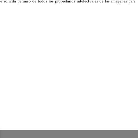
e solicita permiso de todos los propietarios intelectuales de las imágenes para