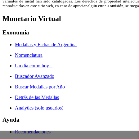
variantes de metal han sido catalogadas. Los derechos de propiedad intelectual
reproducirlas en este sitio web, en caso de apreciar algún error u omisión, se r
Monetario Virtual
Exonumia
Medallas y Fichas de Argentina
Nomenclatura
Un día como hoy...
Buscador Avanzado
Buscar Medallas por Año
Detrás de las Medallas
Analytics (solo usuarios)
Ayuda
Recomendaciones