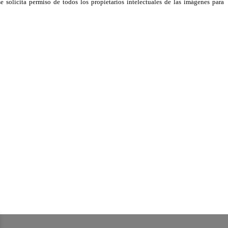
e solicita permiso de todos los propietarios intelectuales de las imágenes para