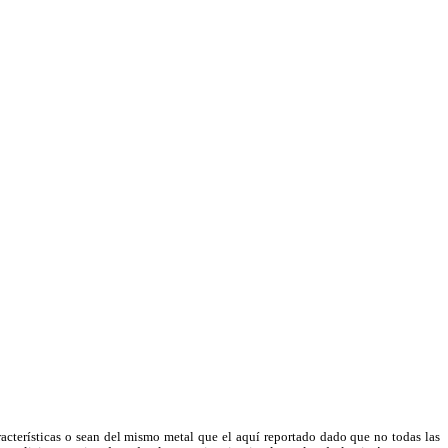
racterísticas o sean del mismo metal que el aquí reportado dado que no todas las