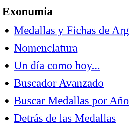
Exonumia
Medallas y Fichas de Arg
Nomenclatura
Un día como hoy...
Buscador Avanzado
Buscar Medallas por Año
Detrás de las Medallas