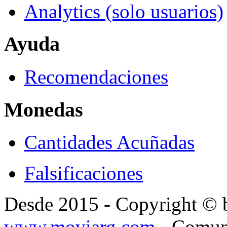
Analytics (solo usuarios)
Ayuda
Recomendaciones
Monedas
Cantidades Acuñadas
Falsificaciones
Desde 2015 - Copyright ©
www.moviarg.com
- Comun