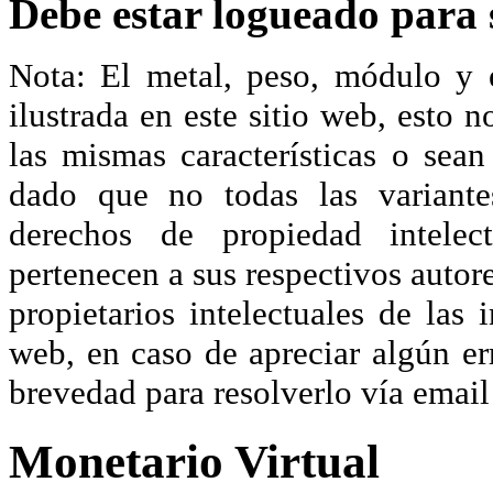
Debe estar logueado para s
Nota: El metal, peso, módulo y 
ilustrada en este sitio web, esto 
las mismas características o sea
dado que no todas las variante
derechos de propiedad intelec
pertenecen a sus respectivos autore
propietarios intelectuales de las 
web, en caso de apreciar algún er
brevedad para resolverlo vía ema
Monetario Virtual