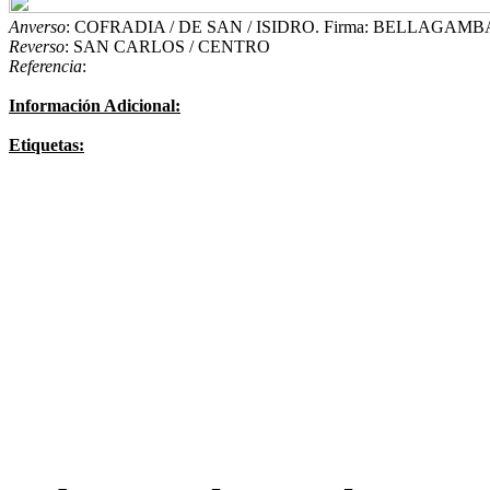
Anverso
: COFRADIA / DE SAN / ISIDRO. Firma: BELLAGAMB
Reverso
: SAN CARLOS / CENTRO
Referencia
:
Información Adicional:
Etiquetas: