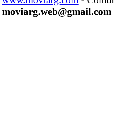
moviarg.web@gmail.com