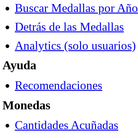
Buscar Medallas por Año
Detrás de las Medallas
Analytics (solo usuarios)
Ayuda
Recomendaciones
Monedas
Cantidades Acuñadas