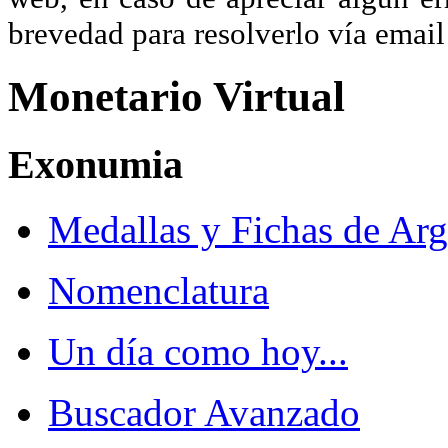
brevedad para resolverlo vía ema
Monetario Virtual
Exonumia
Medallas y Fichas de Arg
Nomenclatura
Un día como hoy...
Buscador Avanzado