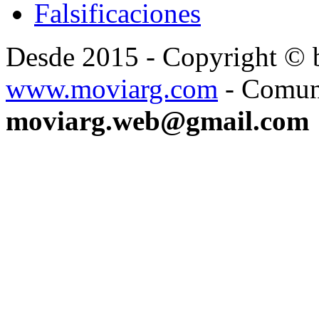
Falsificaciones
Desde 2015 - Copyright ©
www.moviarg.com
- Comun
moviarg.web@gmail.com