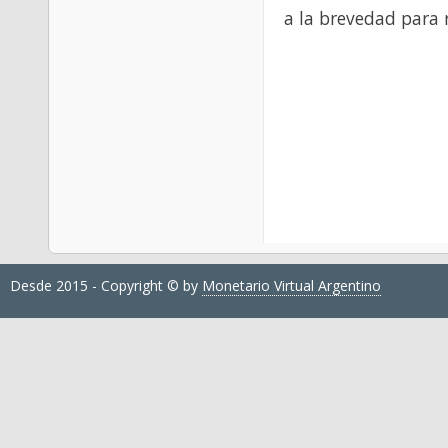
a la brevedad para 
Desde 2015 - Copyright © by
Monetario Virtual Argentino