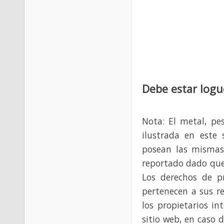
Debe estar logu
Nota: El metal, pe
ilustrada en este 
posean las mismas
reportado dado que
Los derechos de p
pertenecen a sus re
los propietarios in
sitio web, en caso 