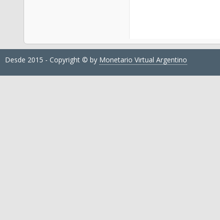
Desde 2015 - Copyright © by
Monetario Virtual Argentino