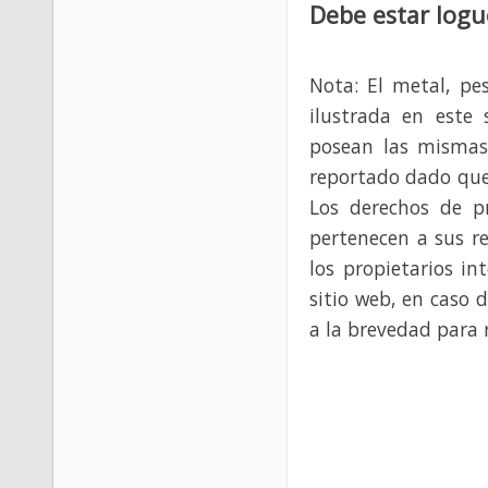
Debe estar logu
Nota: El metal, pe
ilustrada en este 
posean las mismas
reportado dado que
Los derechos de p
pertenecen a sus re
los propietarios in
sitio web, en caso 
a la brevedad para 