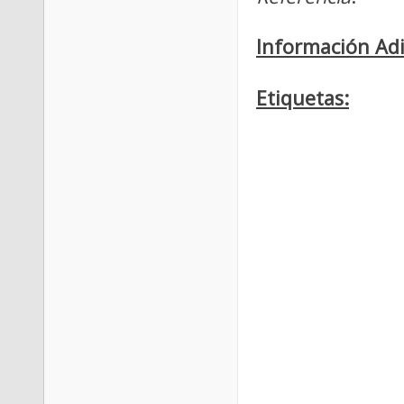
Información Adi
Etiquetas: