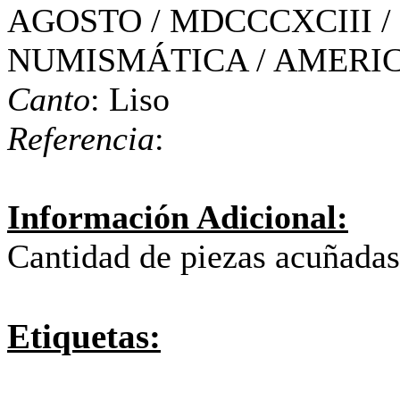
AGOSTO / MDCCCXCIII / 
NUMISMÁTICA / AMERIC
Canto
: Liso
Referencia
:
Información Adicional:
Cantidad de piezas acuñadas
Etiquetas: