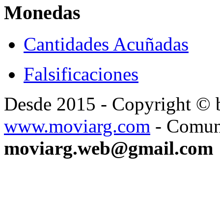
Monedas
Cantidades Acuñadas
Falsificaciones
Desde 2015 - Copyright ©
www.moviarg.com
- Comun
moviarg.web@gmail.com