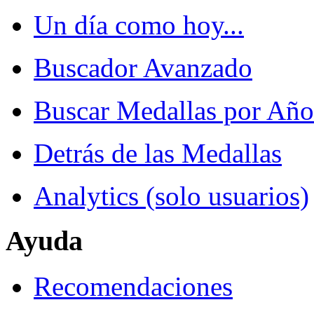
Un día como hoy...
Buscador Avanzado
Buscar Medallas por Año
Detrás de las Medallas
Analytics (solo usuarios)
Ayuda
Recomendaciones