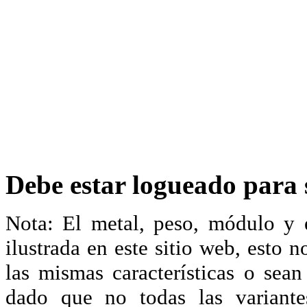
Debe estar logueado para s
Nota: El metal, peso, módulo y 
ilustrada en este sitio web, esto 
las mismas características o sea
dado que no todas las variante