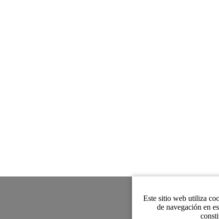
Este sitio web utiliza co
de navegación en es
consti