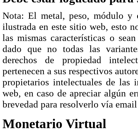
Nota: El metal, peso, módulo y 
ilustrada en este sitio web, esto 
las mismas características o sea
dado que no todas las variante
derechos de propiedad intelec
pertenecen a sus respectivos autore
propietarios intelectuales de las 
web, en caso de apreciar algún er
brevedad para resolverlo vía ema
Monetario Virtual