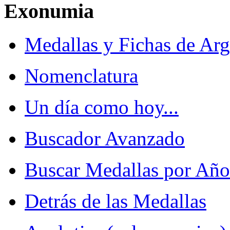
Exonumia
Medallas y Fichas de Arg
Nomenclatura
Un día como hoy...
Buscador Avanzado
Buscar Medallas por Año
Detrás de las Medallas