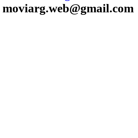
moviarg.web@gmail.com