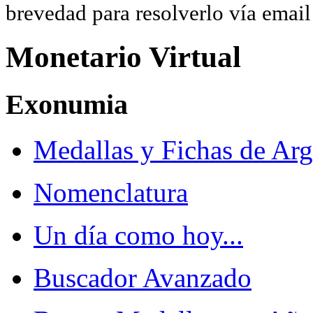
brevedad para resolverlo vía ema
Monetario Virtual
Exonumia
Medallas y Fichas de Arg
Nomenclatura
Un día como hoy...
Buscador Avanzado