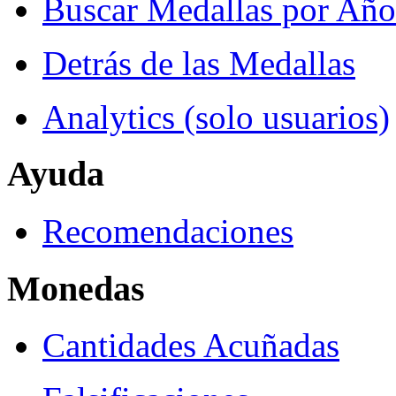
Buscar Medallas por Año
Detrás de las Medallas
Analytics (solo usuarios)
Ayuda
Recomendaciones
Monedas
Cantidades Acuñadas