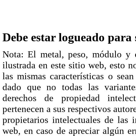
Debe estar logueado para s
Nota: El metal, peso, módulo y 
ilustrada en este sitio web, esto 
las mismas características o sea
dado que no todas las variante
derechos de propiedad intelec
pertenecen a sus respectivos autore
propietarios intelectuales de las 
web, en caso de apreciar algún er