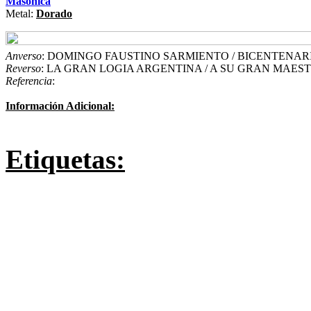
Masónica
Metal:
Dorado
Anverso
: DOMINGO FAUSTINO SARMIENTO / BICENTENARIO 
Reverso
: LA GRAN LOGIA ARGENTINA / A SU GRAN MAES
Referencia
:
Información Adicional:
Etiquetas: