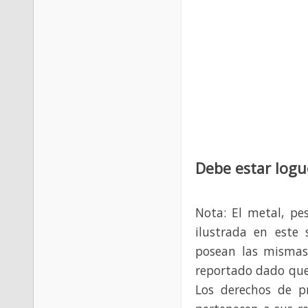
Debe estar logu
Nota: El metal, pe
ilustrada en este 
posean las mismas
reportado dado que
Los derechos de p