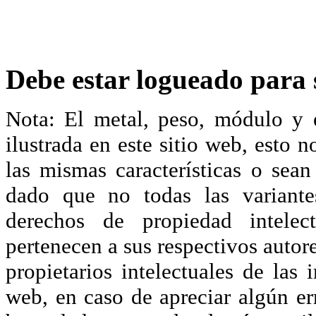
Debe estar logueado para s
Nota: El metal, peso, módulo y 
ilustrada en este sitio web, esto 
las mismas características o sea
dado que no todas las variante
derechos de propiedad intelec
pertenecen a sus respectivos autore
propietarios intelectuales de las 
web, en caso de apreciar algún er