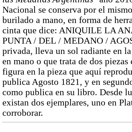
Nacional se conserva por el mismo
burilado a mano, en forma de herr
cinta que dice: ANIQUILE LA ANA
PUNTA / DEL / MEDANO / AGOSTO
privada, lleva un sol radiante en l
en mano o que trata de dos piezas 
figura en la pieza que aquí repro
publica Agosto 1821, y en segundo 
como publica en su libro. Desde l
existan dos ejemplares, uno en Pla
corroborar.