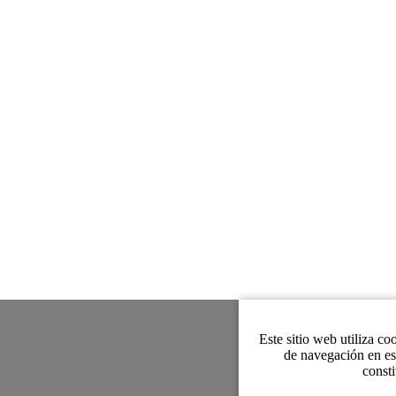
Este sitio web utiliza co
de navegación en es
consti