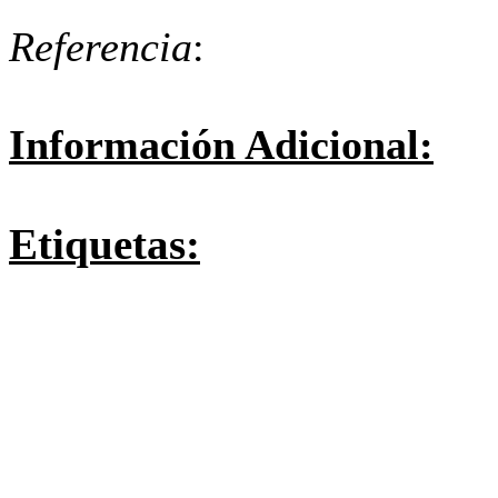
Referencia
:
Información Adicional:
Etiquetas: