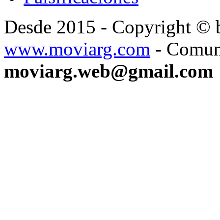
Desde 2015 - Copyright ©
www.moviarg.com
- Comun
moviarg.web@gmail.com