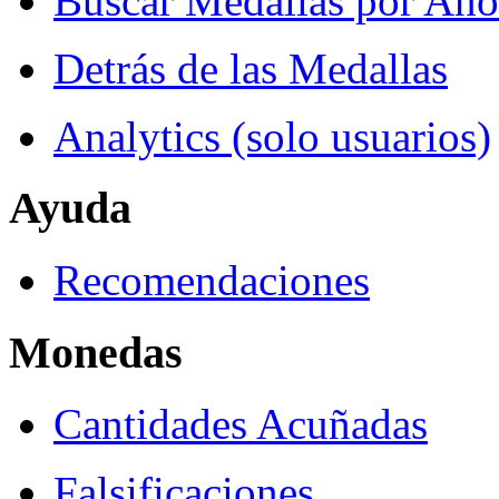
Buscar Medallas por Año
Detrás de las Medallas
Analytics (solo usuarios)
Ayuda
Recomendaciones
Monedas
Cantidades Acuñadas
Falsificaciones