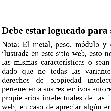
Debe estar logueado para s
Nota: El metal, peso, módulo y 
ilustrada en este sitio web, esto 
las mismas características o sea
dado que no todas las variante
derechos de propiedad intelec
pertenecen a sus respectivos autore
propietarios intelectuales de las 
web, en caso de apreciar algún er