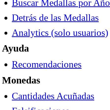
Buscar Medallas por Año
Detrás de las Medallas
Analytics (solo usuarios)
Ayuda
Recomendaciones
Monedas
Cantidades Acuñadas