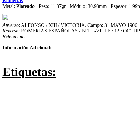
Romerías
Metal:
Plateado
- Peso: 11.37gr - Módulo: 30.93mm - Espesor: 1.99
Anverso
: ALFONSO / XIII / VICTORIA. Campo: 31 MAYO 1906
Reverso
: ROMERIAS ESPAÑOLAS / BELL-VILLE / 12 / OCTUB
Referencia
:
Información Adicional:
Etiquetas: