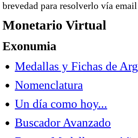
brevedad para resolverlo vía ema
Monetario Virtual
Exonumia
Medallas y Fichas de Arg
Nomenclatura
Un día como hoy...
Buscador Avanzado