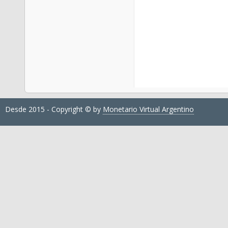
Desde 2015 - Copyright © by
Monetario Virtual Argentino