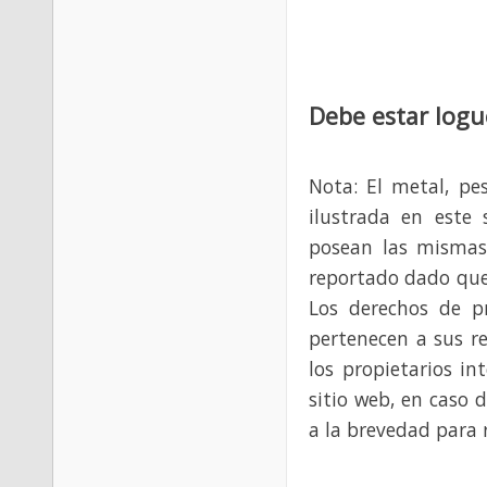
Debe estar logu
Nota: El metal, pe
ilustrada en este 
posean las mismas
reportado dado que
Los derechos de p
pertenecen a sus re
los propietarios in
sitio web, en caso 
a la brevedad para 