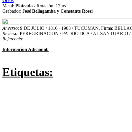
Otros
Metal:
Plateado
- Rotación: 12hrs
Grabador:
José Bellagamba y Constante Rossi
Anverso
: 9 DE JULIO / 1816 - 1908 / TUCUMAN. Firma: BEL
Reverso
: PEREGRINACIÓN / PATRIÓTICA / AL SANTUARIO / 
Referencia
:
Información Adicional:
Etiquetas: