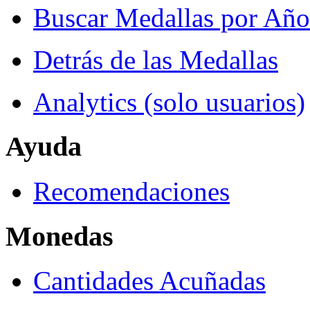
Buscar Medallas por Año
Detrás de las Medallas
Analytics (solo usuarios)
Ayuda
Recomendaciones
Monedas
Cantidades Acuñadas