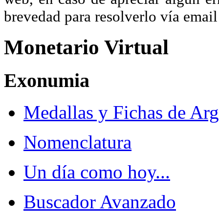
brevedad para resolverlo vía ema
Monetario Virtual
Exonumia
Medallas y Fichas de Arg
Nomenclatura
Un día como hoy...
Buscador Avanzado