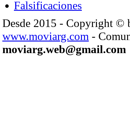
Falsificaciones
Desde 2015 - Copyright ©
www.moviarg.com
- Comun
moviarg.web@gmail.com