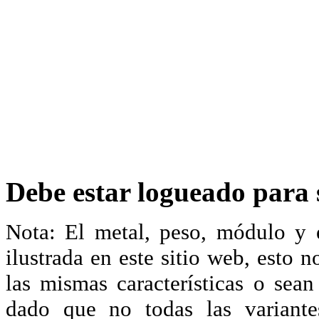
Debe estar logueado para s
Nota: El metal, peso, módulo y 
ilustrada en este sitio web, esto 
las mismas características o sea
dado que no todas las variante