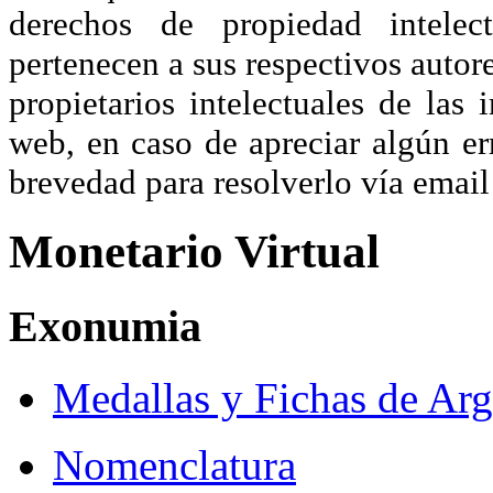
derechos de propiedad intelec
pertenecen a sus respectivos autore
propietarios intelectuales de las 
web, en caso de apreciar algún er
brevedad para resolverlo vía ema
Monetario Virtual
Exonumia
Medallas y Fichas de Arg
Nomenclatura