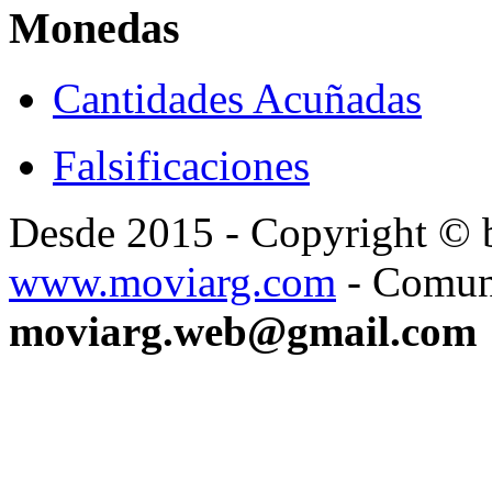
Monedas
Cantidades Acuñadas
Falsificaciones
Desde 2015 - Copyright ©
www.moviarg.com
- Comun
moviarg.web@gmail.com