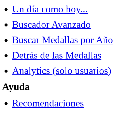
Un día como hoy...
Buscador Avanzado
Buscar Medallas por Año
Detrás de las Medallas
Analytics (solo usuarios)
Ayuda
Recomendaciones