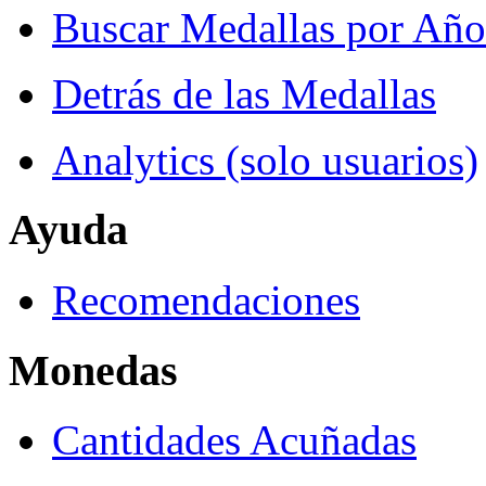
Buscar Medallas por Año
Detrás de las Medallas
Analytics (solo usuarios)
Ayuda
Recomendaciones
Monedas
Cantidades Acuñadas