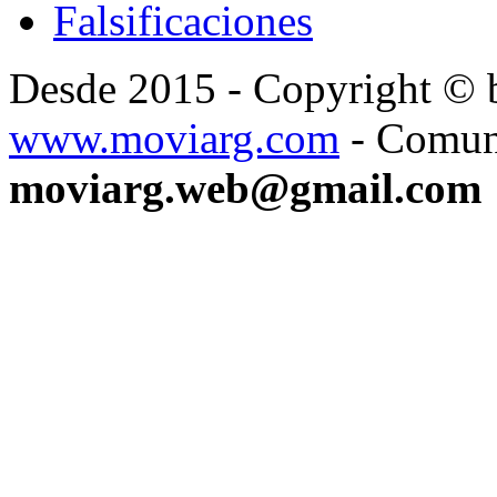
Falsificaciones
Desde 2015 - Copyright ©
www.moviarg.com
- Comun
moviarg.web@gmail.com