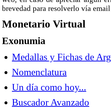
brevedad para resolverlo vía ema
Monetario Virtual
Exonumia
Medallas y Fichas de Arg
Nomenclatura
Un día como hoy...
Buscador Avanzado