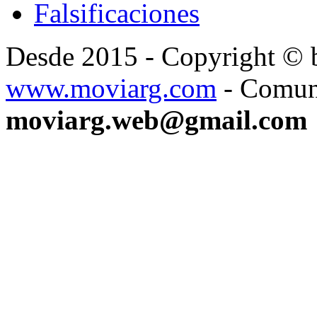
Falsificaciones
Desde 2015 - Copyright ©
www.moviarg.com
- Comun
moviarg.web@gmail.com