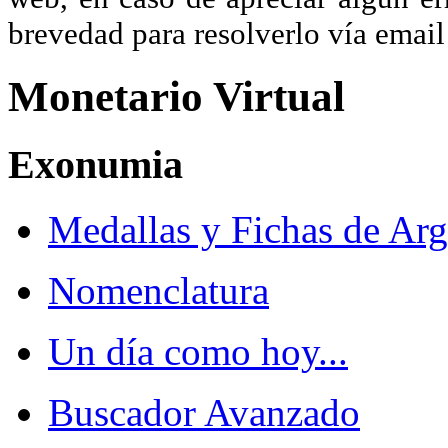
brevedad para resolverlo vía ema
Monetario Virtual
Exonumia
Medallas y Fichas de Arg
Nomenclatura
Un día como hoy...
Buscador Avanzado