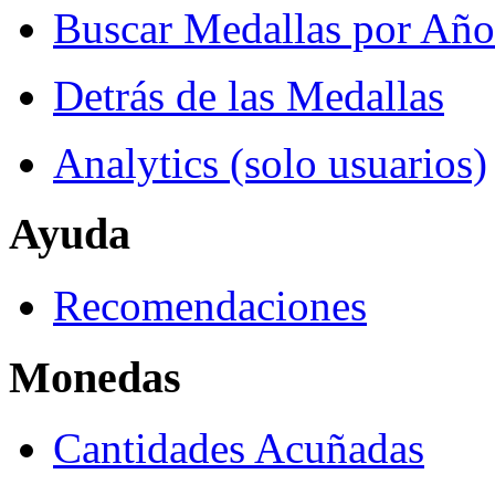
Buscar Medallas por Año
Detrás de las Medallas
Analytics (solo usuarios)
Ayuda
Recomendaciones
Monedas
Cantidades Acuñadas