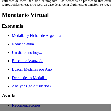
variantes de metal han sido catalogadas. Los derechos de propiedad intelectual
reproducirlas en este sitio web, en caso de apreciar algún error u omisión, se r
Monetario Virtual
Exonumia
Medallas y Fichas de Argentina
Nomenclatura
Un día como hoy...
Buscador Avanzado
Buscar Medallas por Año
Detrás de las Medallas
Analytics (solo usuarios)
Ayuda
Recomendaciones