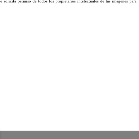
e solicita permiso de todos los propietarios intelectuales de las imágenes para