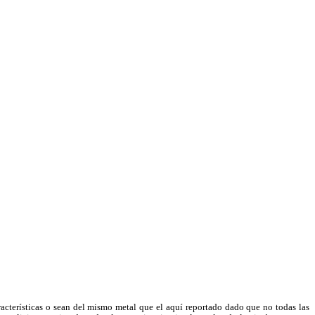
racterísticas o sean del mismo metal que el aquí reportado dado que no todas las