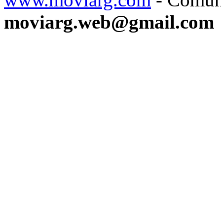
moviarg.web@gmail.com