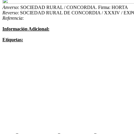
Anverso
: SOCIEDAD RURAL / CONCORDIA. Firma: HORTA
Reverso
: SOCIEDAD RURAL DE CONCORDIA / XXXIV / EXPOS
Referencia
:
Información Adicional:
Etiquetas: