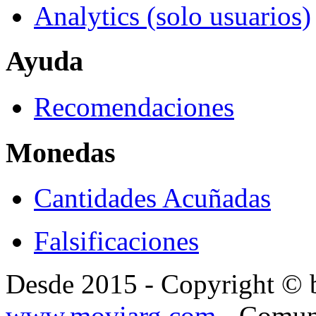
Analytics (solo usuarios)
Ayuda
Recomendaciones
Monedas
Cantidades Acuñadas
Falsificaciones
Desde 2015 - Copyright ©
www.moviarg.com
- Comun