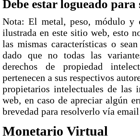
Debe estar logueado para s
Nota: El metal, peso, módulo y 
ilustrada en este sitio web, esto 
las mismas características o sea
dado que no todas las variante
derechos de propiedad intelec
pertenecen a sus respectivos autore
propietarios intelectuales de las 
web, en caso de apreciar algún er
brevedad para resolverlo vía ema
Monetario Virtual