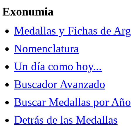
Exonumia
Medallas y Fichas de Arg
Nomenclatura
Un día como hoy...
Buscador Avanzado
Buscar Medallas por Año
Detrás de las Medallas