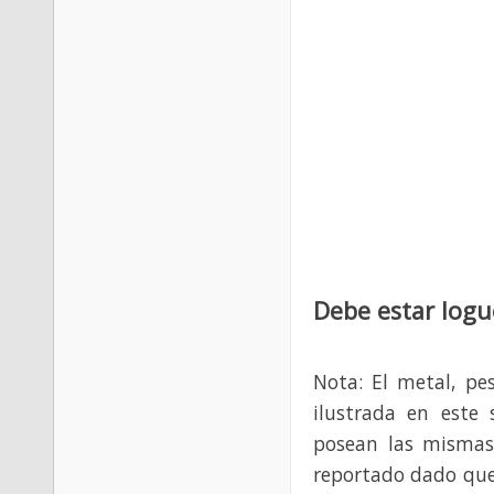
Debe estar logu
Nota: El metal, pe
ilustrada en este 
posean las mismas
reportado dado que