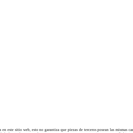
a en este sitio web, esto no garantiza que piezas de terceros posean las mismas ca