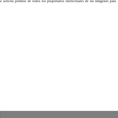
e solicita permiso de todos los propietarios intelectuales de las imágenes para