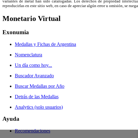
variantes de metal han sido catalogadas. Los derechos de propiedad intelectual
reproducirlas en este sitio web, en caso de apreciar algún error u omisión, se r
Monetario Virtual
Exonumia
Medallas y Fichas de Argentina
Nomenclatura
Un día como hoy...
Buscador Avanzado
Buscar Medallas por Año
Detrás de las Medallas
Analytics (solo usuarios)
Ayuda
Recomendaciones