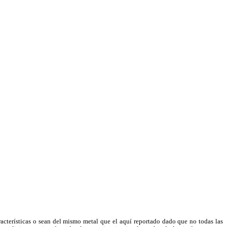
racterísticas o sean del mismo metal que el aquí reportado dado que no todas las