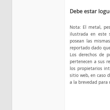
Debe estar logu
Nota: El metal, pe
ilustrada en este 
posean las mismas
reportado dado que
Los derechos de p
pertenecen a sus re
los propietarios in
sitio web, en caso 
a la brevedad para 