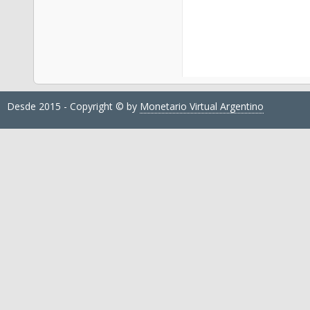
Desde 2015 - Copyright © by
Monetario Virtual Argentino