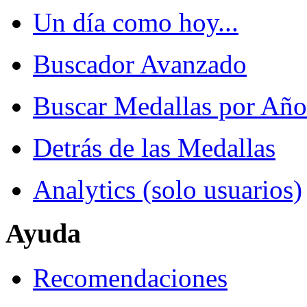
Un día como hoy...
Buscador Avanzado
Buscar Medallas por Año
Detrás de las Medallas
Analytics (solo usuarios)
Ayuda
Recomendaciones