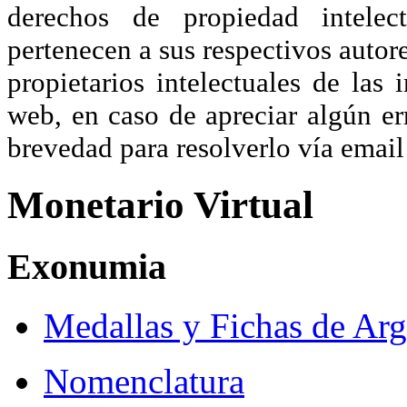
derechos de propiedad intelec
pertenecen a sus respectivos autore
propietarios intelectuales de las 
web, en caso de apreciar algún er
brevedad para resolverlo vía ema
Monetario Virtual
Exonumia
Medallas y Fichas de Arg
Nomenclatura