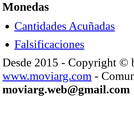
Monedas
Cantidades Acuñadas
Falsificaciones
Desde 2015 - Copyright ©
www.moviarg.com
- Comun
moviarg.web@gmail.com