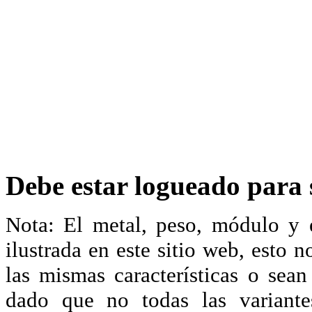
Debe estar logueado para s
Nota: El metal, peso, módulo y 
ilustrada en este sitio web, esto 
las mismas características o sea
dado que no todas las variante