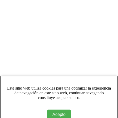
Este sitio web utiliza cookies para una optimizar la experiencia
de navegación en este sitio web, continuar navegando
constituye aceptar su uso.
Acepto