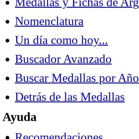
Medallas y Fichas de Arg
Nomenclatura
Un día como hoy...
Buscador Avanzado
Buscar Medallas por Año
Detrás de las Medallas
Ayuda
Recomendaciones