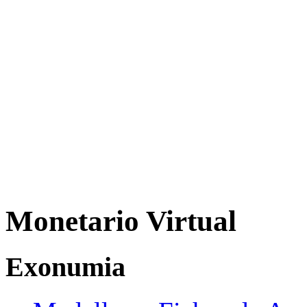
Monetario Virtual
Exonumia