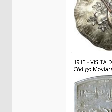
1913
-
VISITA 
Código Moviar