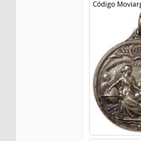
Código Moviar