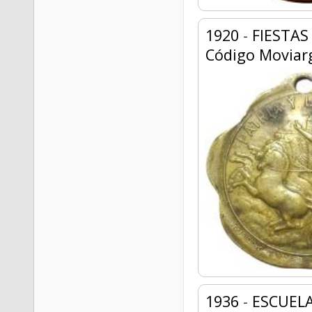
1920
-
FIESTAS
Código Moviar
1936
-
ESCUELA