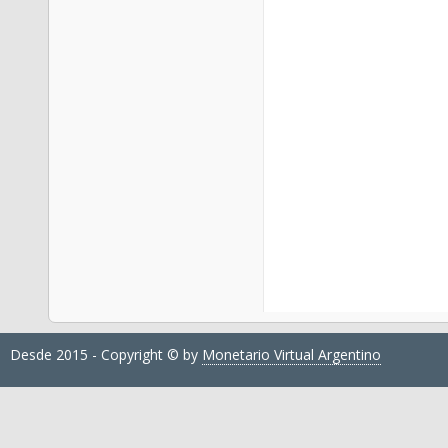
Desde 2015 - Copyright © by
Monetario Virtual Argentino