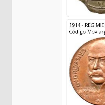
1914
-
REGIMIE
Código Moviar