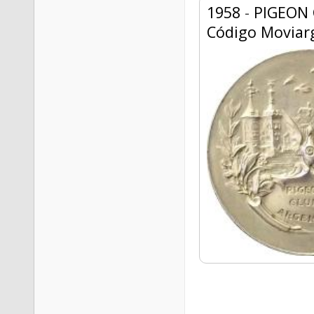
1958
-
PIGEON 
Código Moviar