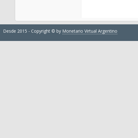
Desde 2015 - Copyright © by
Monetario Virtual Argentino