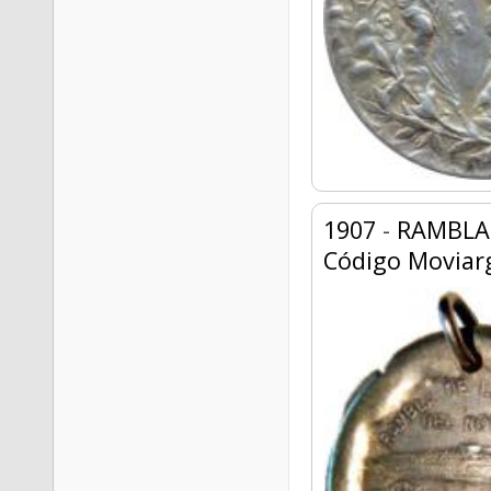
1907
-
RAMBLA 
Código Moviar